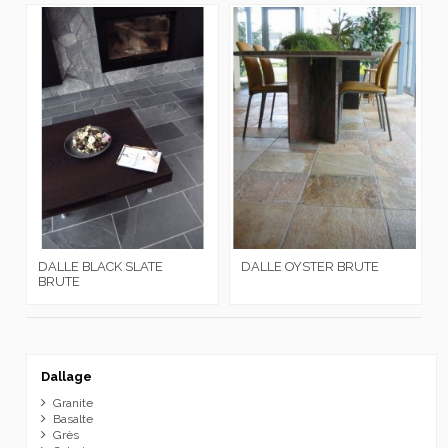
DALLE BLACK SLATE
DALLE OYSTER BRUTE
BRUTE
Dallage
Granite
Basalte
Grès