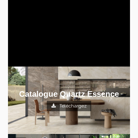
Catalogue Quartz Essence
Téléchargez