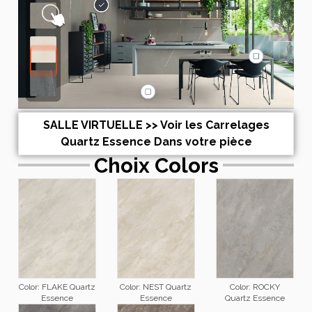
SALLE VIRTUELLE >> Voir les Carrelages
Quartz Essence Dans votre pièce
Choix Colors
Color: FLAKE Quartz
Color: NEST Quartz
Color: ROCKY
Essence
Essence
Quartz Essence