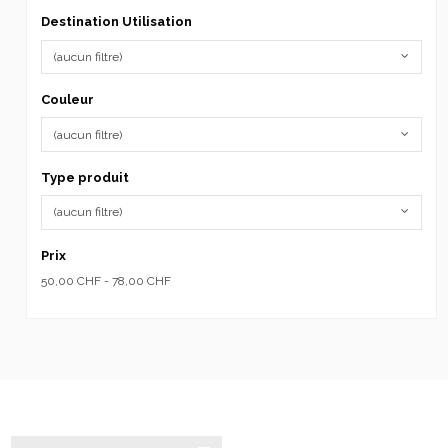
Destination Utilisation
(aucun filtre)
Couleur
(aucun filtre)
Type produit
(aucun filtre)
Prix
50,00 CHF - 78,00 CHF