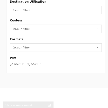
Destination Utilisation
(aucun filtre)
Couleur
(aucun filtre)
Formats
(aucun filtre)
Prix
50,00 CHF - 85,00 CHF