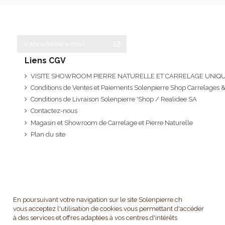
Liens CGV
VISITE SHOWROOM PIERRE NATURELLE ET CARRELAGE UNI
Conditions de Ventes et Paiements Solenpierre Shop Carrelages &
Conditions de Livraison Solenpierre 'Shop / Realidee SA
Contactez-nous
Magasin et Showroom de Carrelage et Pierre Naturelle
Plan du site
En poursuivant votre navigation sur le site Solenpierre.ch
vous acceptez l'utilisation de cookies vous permettant d'accéder
à des services et offres adaptées à vos centres d'intérêts