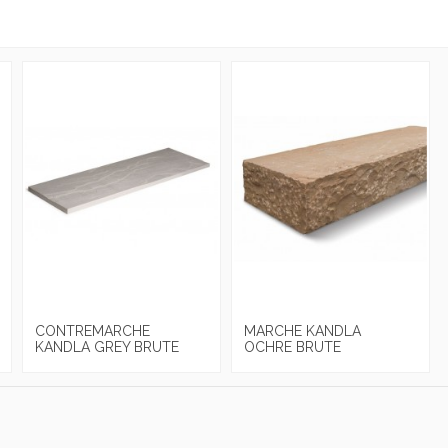
CONTREMARCHE
MARCHE KANDLA
KANDLA GREY BRUTE
OCHRE BRUTE