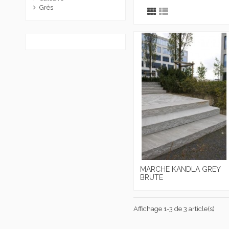
Grès
MARCHE KANDLA GREY
BRUTE
Affichage 1-3 de 3 article(s)