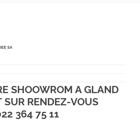
DEE SA
TRE SHOOWROM A GLAND
 SUR RENDEZ-VOUS
22 364 75 11