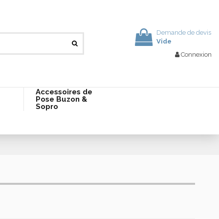
Demande de devis
Vide
Connexion
Accessoires de
Pose Buzon &
Sopro