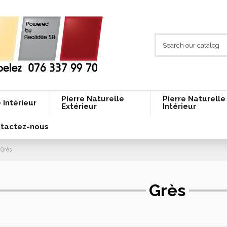
Pierre Naturelle
Pierre Naturelle
 Intérieur
Extérieur
Intérieur
tactez-nous
Grès
Grès