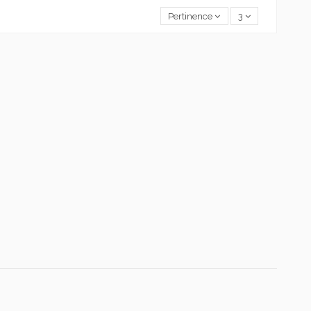
Pertinence
3