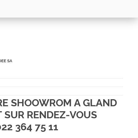
DEE SA
TRE SHOOWROM A GLAND
 SUR RENDEZ-VOUS
22 364 75 11