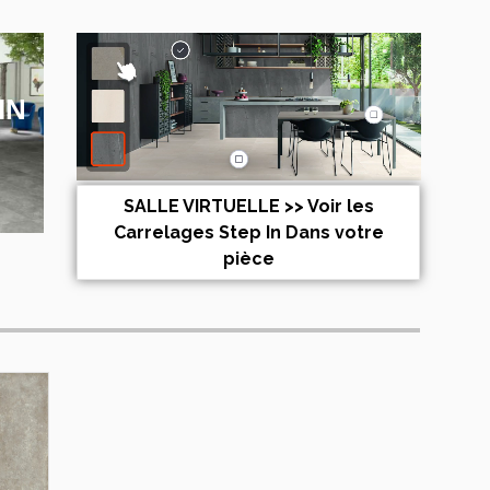
IN
SALLE VIRTUELLE >> Voir les
Carrelages Step In Dans votre
pièce