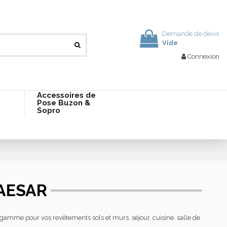
Demande de devis
Vide
Connexion
Accessoires de
Pose Buzon &
Sopro
CAESAR
gamme pour vos revêtements sols et murs, séjour, cuisine. salle de