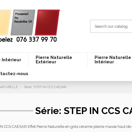
Pierre Naturelle
Pierre Naturelle
 Intérieur
Extérieur
Intérieur
tactez-nous
E NATURELLE
Série: STEP IN CCS CAESAR
Série: STEP IN CCS 
P IN CCS CAESAR Effet Pierre Naturelle en grès cérame pleine masse haut de 