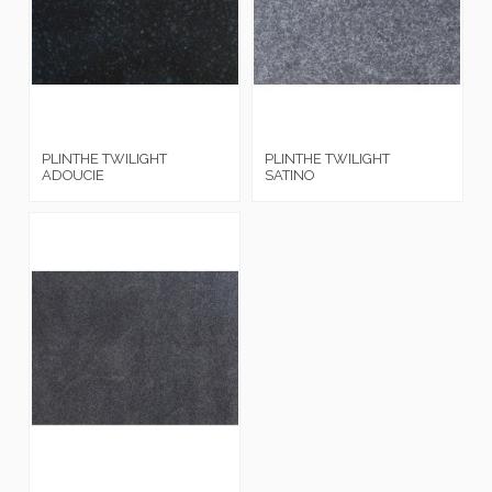
PLINTHE TWILIGHT
PLINTHE TWILIGHT
ADOUCIE
SATINO