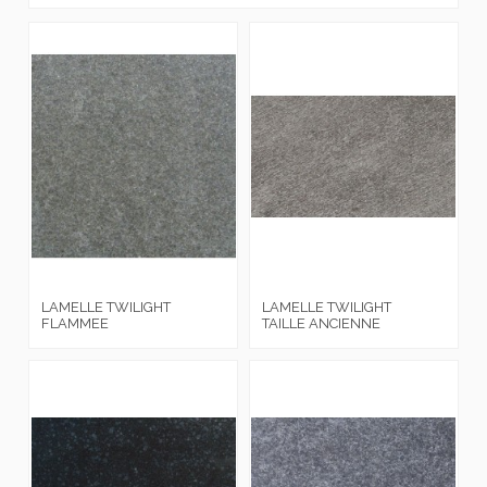
LAMELLE TWILIGHT
LAMELLE TWILIGHT
FLAMMEE
TAILLE ANCIENNE