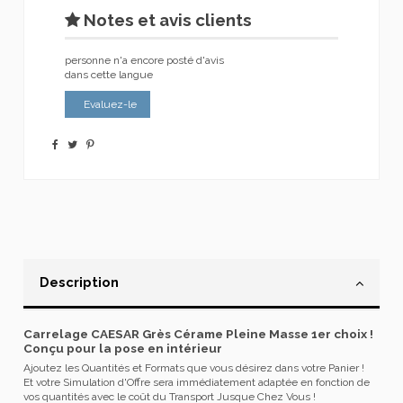
Notes et avis clients
personne n'a encore posté d'avis
dans cette langue
Evaluez-le
Description
Carrelage CAESAR Grès Cérame Pleine Masse 1er choix !
Conçu pour la pose en intérieur
Ajoutez les Quantités et Formats que vous désirez dans votre Panier !
Et votre Simulation d'Offre sera immédiatement adaptée en fonction de
vos quantités avec le coût du Transport Jusque Chez Vous !