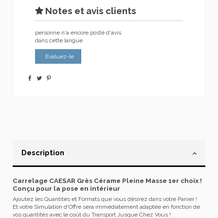
Notes et avis clients
personne n'a encore posté d'avis
dans cette langue
Evaluez-le
Description
Carrelage CAESAR Grès Cérame Pleine Masse 1er choix !
Conçu pour la pose en intérieur
Ajoutez les Quantités et Formats que vous désirez dans votre Panier !
Et votre Simulation d'Offre sera immédiatement adaptée en fonction de
vos quantités avec le coût du Transport Jusque Chez Vous !