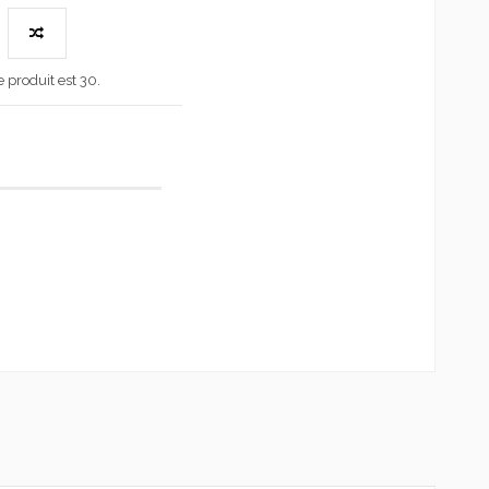
produit est 30.