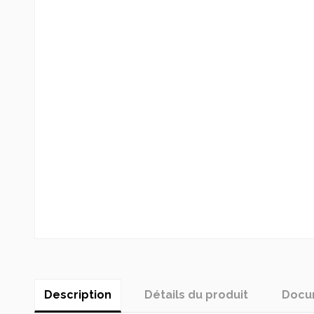
Description
Détails du produit
Docum