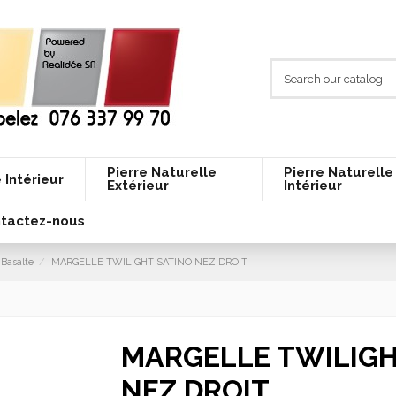
Pierre Naturelle
Pierre Naturelle
 Intérieur
Extérieur
Intérieur
tactez-nous
Basalte
MARGELLE TWILIGHT SATINO NEZ DROIT
MARGELLE TWILIGH
NEZ DROIT