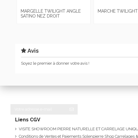
MARGELLE TWILIGHT ANGLE
MARCHE TWILIGHT
SATINO NEZ DROIT
Avis
Soyez le premier à donner votre avis !
Liens CGV
VISITE SHOWROOM PIERRE NATURELLE ET CARRELAGE UNI
Conditions de Ventes et Paiements Solenpierre Shop Carrelages &