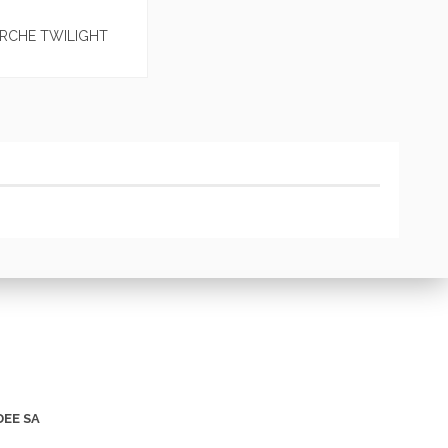
RCHE TWILIGHT
DEE SA