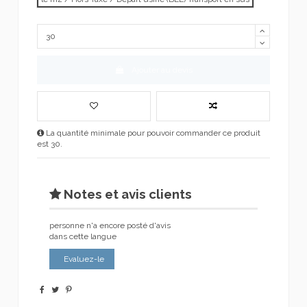
Ajouter au devis
La quantité minimale pour pouvoir commander ce produit
est 30.
Notes et avis clients
personne n'a encore posté d'avis
dans cette langue
Evaluez-le