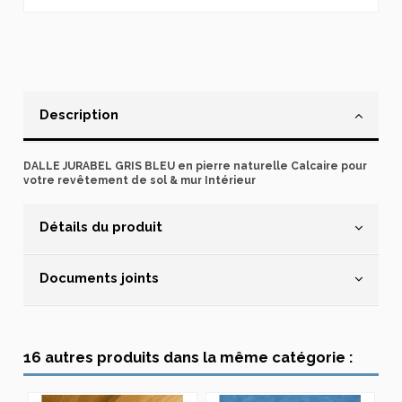
Description
DALLE JURABEL GRIS BLEU en pierre naturelle Calcaire pour
votre revêtement de sol & mur Intérieur
Détails du produit
Documents joints
16 autres produits dans la même catégorie :