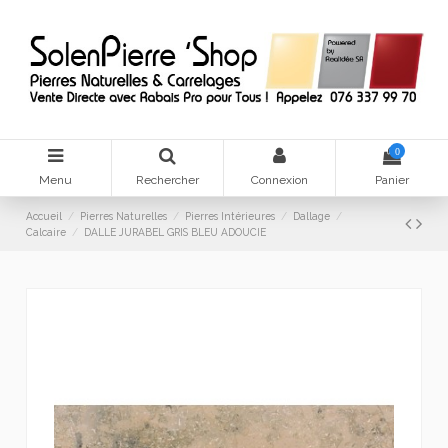
0
Menu
Rechercher
Connexion
Panier
Accueil
Pierres Naturelles
Pierres Intérieures
Dallage
Calcaire
DALLE JURABEL GRIS BLEU ADOUCIE