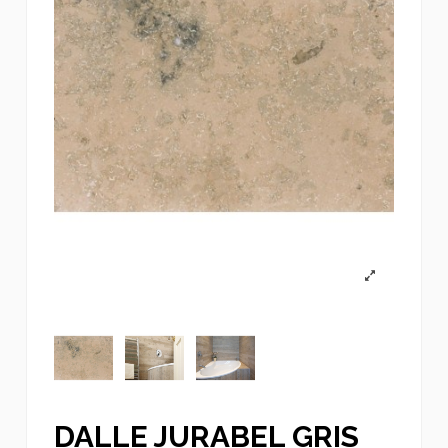
DALLE JURABEL GRIS