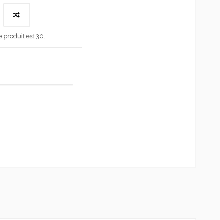
produit est 30.