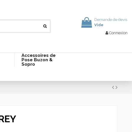
Demande de devis
Vide
Connexion
Accessoires de
Pose Buzon &
Sopro
REY