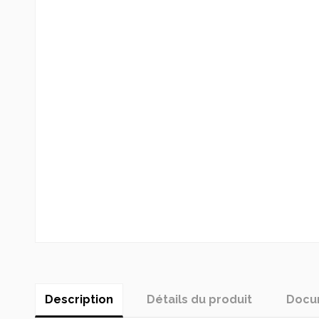
Description
Détails du produit
Docum