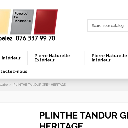
Pierre Naturelle
Pierre Naturelle
 Intérieur
Extérieur
Intérieur
tactez-nous
lcaire
PLINTHE TANDUR GREY HERITAGE
PLINTHE TANDUR G
HERITAGE