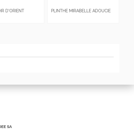
IR D'ORIENT
PLINTHE MIRABELLE ADOUCIE
DEE SA