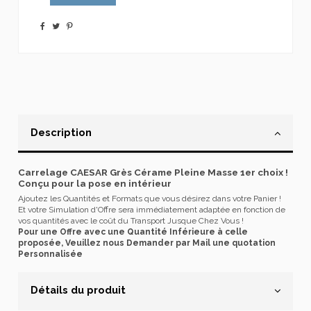
Description
Carrelage CAESAR Grès Cérame Pleine Masse 1er choix !
Conçu pour la pose en intérieur
Ajoutez les Quantités et Formats que vous désirez dans votre Panier !
Et votre Simulation d'Offre sera immédiatement adaptée en fonction de
vos quantités avec le coût du Transport Jusque Chez Vous !
Pour une Offre avec une Quantité Inférieure à celle
proposée, Veuillez nous Demander par Mail une quotation
Personnalisée
Détails du produit