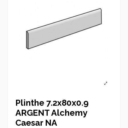
Plinthe 7.2x80x0.9
ARGENT Alchemy
Caesar NA