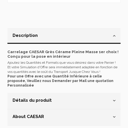
Description
Carrelage CAESAR Grès Cérame Pleine Masse 1er choix !
Conçu pour la pose en intérieur
Ajoutez les Quantités et Formats que vous désirez dans votre Panier !
Et votre Simulation d'Offre sera immédiatement adaptée en fonction de
vos quantités avec le coût du Transport Jusque Chez Vous !
Pour une Offre avec une Quantité Inférieure à celle
proposée, Veuillez nous Demander par Mail une quotation
Personnalisée
Détails du produit
About CAESAR