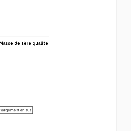
Masse de 1ère qualité
échargement en sus