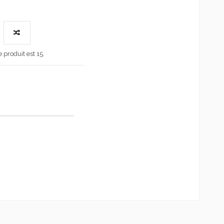
produit est 15.