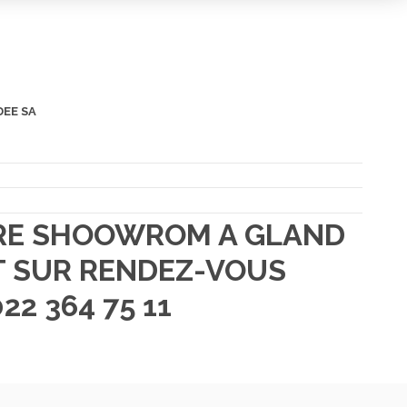
DEE SA
TRE SHOOWROM A GLAND
 SUR RENDEZ-VOUS
22 364 75 11