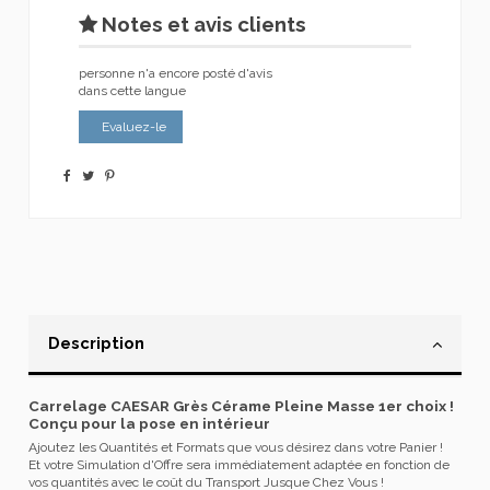
Notes et avis clients
personne n'a encore posté d'avis
dans cette langue
Evaluez-le
Description
Carrelage CAESAR Grès Cérame Pleine Masse 1er choix !
Conçu pour la pose en intérieur
Ajoutez les Quantités et Formats que vous désirez dans votre Panier !
Et votre Simulation d'Offre sera immédiatement adaptée en fonction de
vos quantités avec le coût du Transport Jusque Chez Vous !