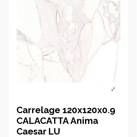
Carrelage 120x120x0.9
CALACATTA Anima
Caesar LU