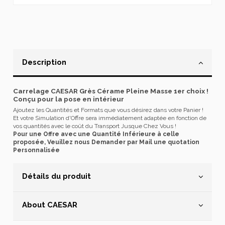
Description
Carrelage CAESAR Grès Cérame Pleine Masse 1er choix !
Conçu pour la pose en intérieur
Ajoutez les Quantités et Formats que vous désirez dans votre Panier !
Et votre Simulation d'Offre sera immédiatement adaptée en fonction de
vos quantités avec le coût du Transport Jusque Chez Vous !
Pour une Offre avec une Quantité Inférieure à celle
proposée, Veuillez nous Demander par Mail une quotation
Personnalisée
Détails du produit
About CAESAR