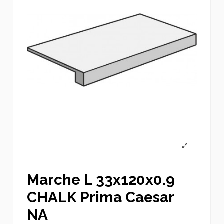
Marche L 33x120x0.9
CHALK Prima Caesar
NA