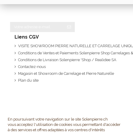
Liens CGV
VISITE SHOWROOM PIERRE NATURELLE ET CARRELAGE UNI
Conditions de Ventes et Paiements Solenpierre Shop Carrelages &
Conditions de Livraison Solenpierre 'Shop / Realidee SA
Contactez-nous
Magasin et Showroom de Carrelage et Pierre Naturelle
Plan du site
En poursuivant votre navigation sur le site Solenpierre.ch
vous acceptez l'utilisation de cookies vous permettant d'accéder
à des services et offres adaptées à vos centres d'intérêts