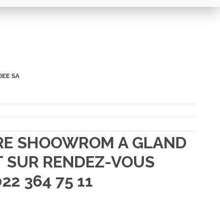
DEE SA
TRE SHOOWROM A GLAND
 SUR RENDEZ-VOUS
22 364 75 11