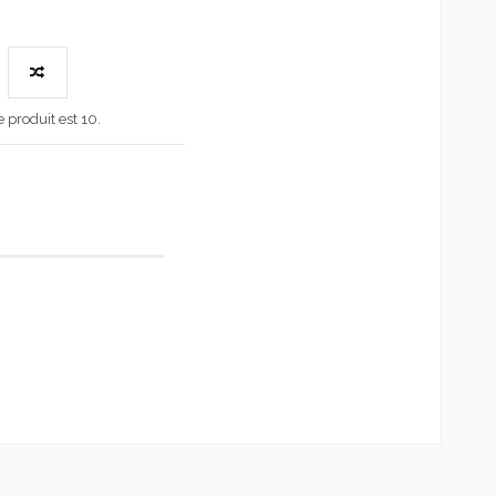
produit est 10.