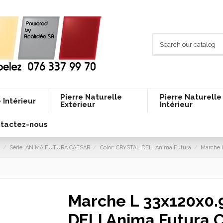
Pierre Naturelle
Pierre Naturelle
 Intérieur
Extérieur
Intérieur
tactez-nous
Série: ANIMA FUTURA CAESAR
Color: CRYSTAL DELI Anima Futura
Marche 
Marche L 33x120x0
DELI Anima Futura 