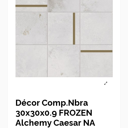
Décor Comp.Nbra
30x30x0.9 FROZEN
Alchemy Caesar NA