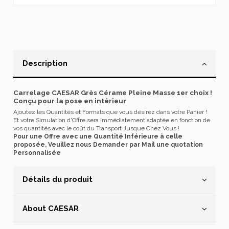
Description
Carrelage CAESAR Grès Cérame Pleine Masse 1er choix !
Conçu pour la pose en intérieur
Ajoutez les Quantités et Formats que vous désirez dans votre Panier !
Et votre Simulation d'Offre sera immédiatement adaptée en fonction de
vos quantités avec le coût du Transport Jusque Chez Vous !
Pour une Offre avec une Quantité Inférieure à celle
proposée, Veuillez nous Demander par Mail une quotation
Personnalisée
Détails du produit
About CAESAR