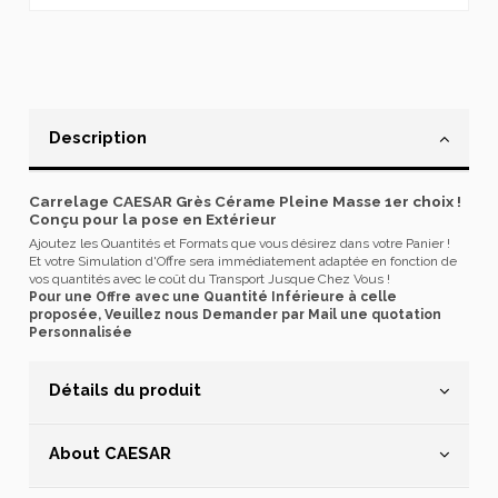
Description
Carrelage CAESAR Grès Cérame Pleine Masse 1er choix !
Conçu pour la pose en Extérieur
Ajoutez les Quantités et Formats que vous désirez dans votre Panier !
Et votre Simulation d'Offre sera immédiatement adaptée en fonction de
vos quantités avec le coût du Transport Jusque Chez Vous !
Pour une Offre avec une Quantité Inférieure à celle
proposée, Veuillez nous Demander par Mail une quotation
Personnalisée
Détails du produit
About CAESAR