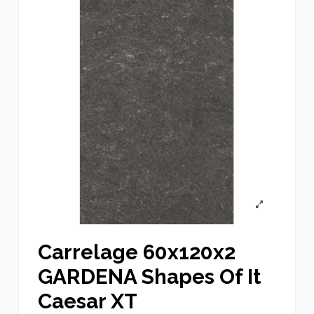
Carrelage 60x120x2
GARDENA Shapes Of It
Caesar XT