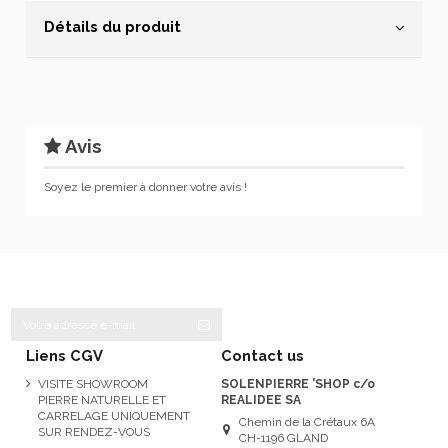
Détails du produit
Avis
Soyez le premier à donner votre avis !
Liens CGV
Contact us
VISITE SHOWROOM
SOLENPIERRE 'SHOP c/o
PIERRE NATURELLE ET
REALIDEE SA
CARRELAGE UNIQUEMENT
Chemin de la Crétaux 6A
SUR RENDEZ-VOUS
CH-1196 GLAND