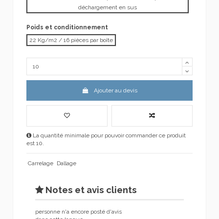
déchargement en sus
Poids et conditionnement
22 Kg/m2 / 16 pièces par boîte
Ajouter au devis
La quantité minimale pour pouvoir commander ce produit
est 10.
Carrelage
Dallage
Notes et avis clients
personne n'a encore posté d'avis