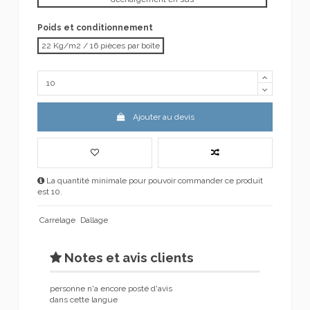
Poids et conditionnement
22 Kg/m2 / 16 pièces par boîte
Ajouter au devis
La quantité minimale pour pouvoir commander ce produit
est 10.
Carrelage
Dallage
Notes et avis clients
personne n'a encore posté d'avis
dans cette langue