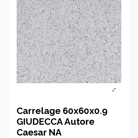
Carrelage 60x60x0.9
GIUDECCA Autore
Caesar NA