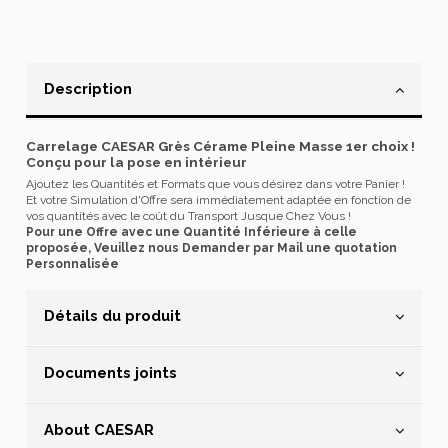
Description
Carrelage CAESAR Grès Cérame Pleine Masse 1er choix !
Conçu pour la pose en intérieur
Ajoutez les Quantités et Formats que vous désirez dans votre Panier !
Et votre Simulation d'Offre sera immédiatement adaptée en fonction de
vos quantités avec le coût du Transport Jusque Chez Vous !
Pour une Offre avec une Quantité Inférieure à celle
proposée, Veuillez nous Demander par Mail une quotation
Personnalisée
Détails du produit
Documents joints
About CAESAR