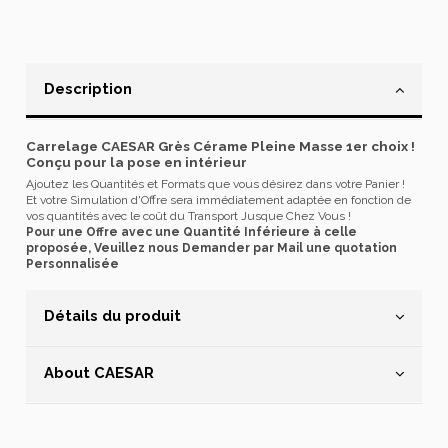
Description
Carrelage CAESAR Grès Cérame Pleine Masse 1er choix !
Conçu pour la pose en intérieur
Ajoutez les Quantités et Formats que vous désirez dans votre Panier !
Et votre Simulation d'Offre sera immédiatement adaptée en fonction de
vos quantités avec le coût du Transport Jusque Chez Vous !
Pour une Offre avec une Quantité Inférieure à celle
proposée, Veuillez nous Demander par Mail une quotation
Personnalisée
Détails du produit
About CAESAR