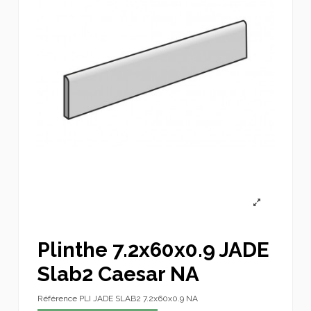
Plinthe 7.2x60x0.9 JADE
Slab2 Caesar NA
Référence
PLI JADE SLAB2 7.2x60x0.9 NA