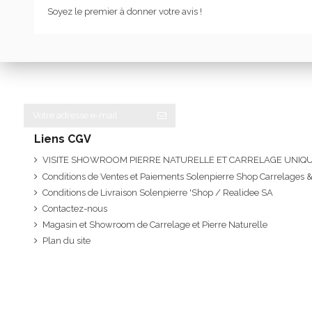
Soyez le premier à donner votre avis !
Liens CGV
VISITE SHOWROOM PIERRE NATURELLE ET CARRELAGE UNI
Conditions de Ventes et Paiements Solenpierre Shop Carrelages &
Conditions de Livraison Solenpierre 'Shop / Realidee SA
Contactez-nous
Magasin et Showroom de Carrelage et Pierre Naturelle
Plan du site