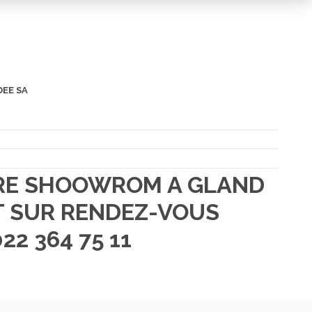
DEE SA
TRE SHOOWROM A GLAND
 SUR RENDEZ-VOUS
22 364 75 11