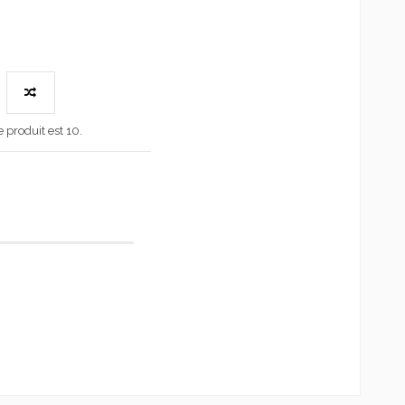
produit est 10.