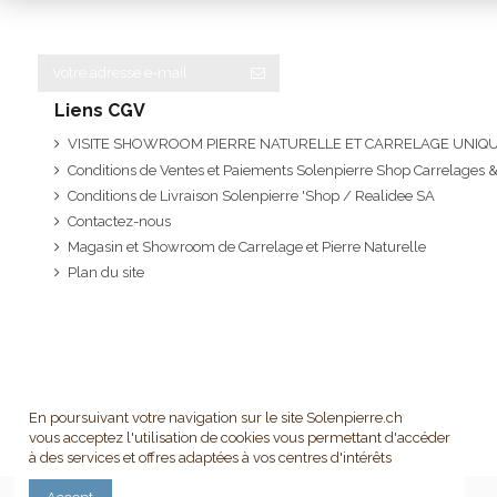
Liens CGV
VISITE SHOWROOM PIERRE NATURELLE ET CARRELAGE UNI
Conditions de Ventes et Paiements Solenpierre Shop Carrelages &
Conditions de Livraison Solenpierre 'Shop / Realidee SA
Contactez-nous
Magasin et Showroom de Carrelage et Pierre Naturelle
Plan du site
En poursuivant votre navigation sur le site Solenpierre.ch
vous acceptez l'utilisation de cookies vous permettant d'accéder
à des services et offres adaptées à vos centres d'intérêts