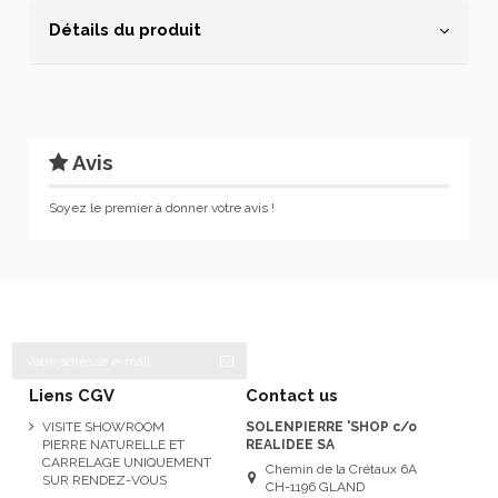
Détails du produit
Avis
Soyez le premier à donner votre avis !
Liens CGV
Contact us
VISITE SHOWROOM
SOLENPIERRE 'SHOP c/o
PIERRE NATURELLE ET
REALIDEE SA
CARRELAGE UNIQUEMENT
Chemin de la Crétaux 6A
SUR RENDEZ-VOUS
CH-1196 GLAND