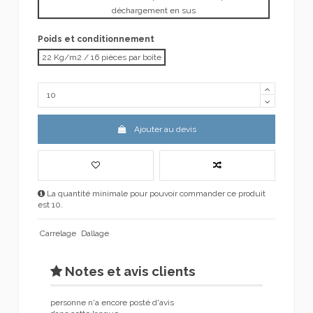
déchargement en sus
Poids et conditionnement
22 Kg/m2 / 16 pièces par boîte
Ajouter au devis
La quantité minimale pour pouvoir commander ce produit
est 10.
Carrelage
Dallage
Notes et avis clients
personne n'a encore posté d'avis