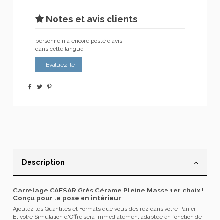
Notes et avis clients
personne n'a encore posté d'avis
dans cette langue
Evaluez-le
Description
Carrelage CAESAR Grès Cérame Pleine Masse 1er choix !
Conçu pour la pose en intérieur
Ajoutez les Quantités et Formats que vous désirez dans votre Panier !
Et votre Simulation d'Offre sera immédiatement adaptée en fonction de