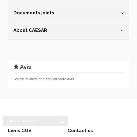
Documents joints
About CAESAR
Avis
Soyez le premier à donner votre avis !
Liens CGV
Contact us