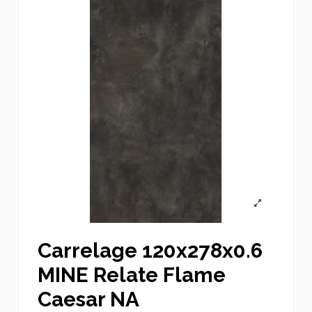
Carrelage 120x278x0.6
MINE Relate Flame
Caesar NA