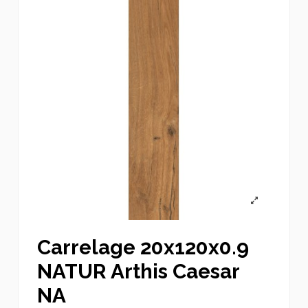
Carrelage 20x120x0.9
NATUR Arthis Caesar
NA