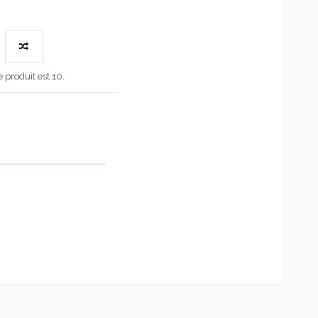
produit est 10.