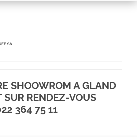
DEE SA
TRE SHOOWROM A GLAND
 SUR RENDEZ-VOUS
22 364 75 11