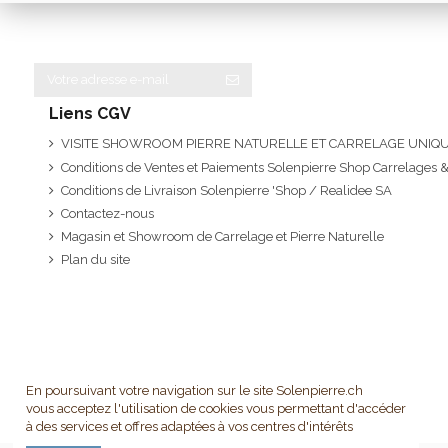
Liens CGV
VISITE SHOWROOM PIERRE NATURELLE ET CARRELAGE UNI
Conditions de Ventes et Paiements Solenpierre Shop Carrelages &
Conditions de Livraison Solenpierre 'Shop / Realidee SA
Contactez-nous
Magasin et Showroom de Carrelage et Pierre Naturelle
Plan du site
En poursuivant votre navigation sur le site Solenpierre.ch
vous acceptez l'utilisation de cookies vous permettant d'accéder
à des services et offres adaptées à vos centres d'intérêts