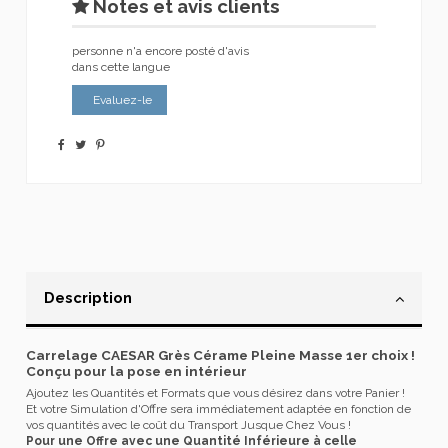
Notes et avis clients
personne n'a encore posté d'avis
dans cette langue
Evaluez-le
Description
Carrelage CAESAR Grès Cérame Pleine Masse 1er choix !
Conçu pour la pose en intérieur
Ajoutez les Quantités et Formats que vous désirez dans votre Panier !
Et votre Simulation d'Offre sera immédiatement adaptée en fonction de
vos quantités avec le coût du Transport Jusque Chez Vous !
Pour une Offre avec une Quantité Inférieure à celle