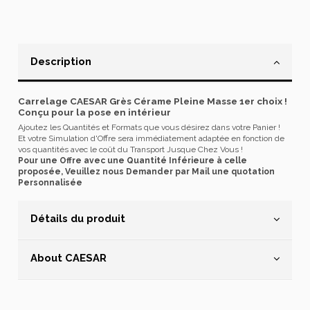
Description
Carrelage CAESAR Grès Cérame Pleine Masse 1er choix !
Conçu pour la pose en intérieur
Ajoutez les Quantités et Formats que vous désirez dans votre Panier !
Et votre Simulation d'Offre sera immédiatement adaptée en fonction de
vos quantités avec le coût du Transport Jusque Chez Vous !
Pour une Offre avec une Quantité Inférieure à celle
proposée, Veuillez nous Demander par Mail une quotation
Personnalisée
Détails du produit
About CAESAR