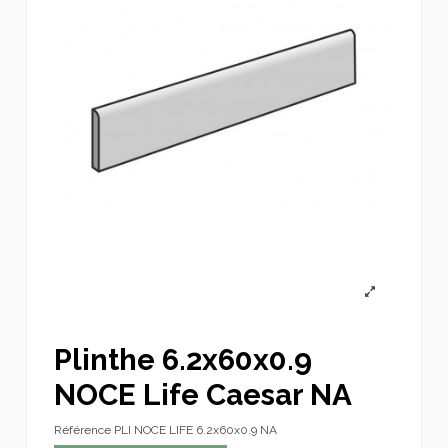
Plinthe 6.2x60x0.9
NOCE Life Caesar NA
Référence
PLI NOCE LIFE 6.2x60x0.9 NA