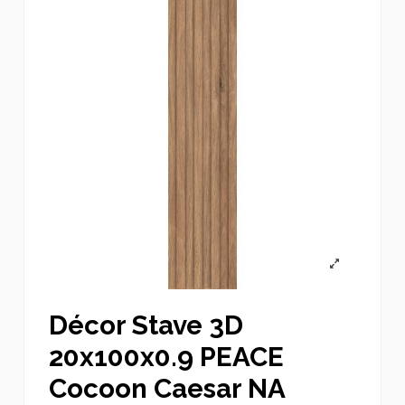
Décor Stave 3D
20x100x0.9 PEACE
Cocoon Caesar NA