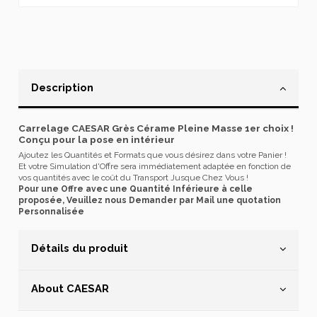
Description
Carrelage CAESAR Grès Cérame Pleine Masse 1er choix !
Conçu pour la pose en intérieur
Ajoutez les Quantités et Formats que vous désirez dans votre Panier !
Et votre Simulation d'Offre sera immédiatement adaptée en fonction de
vos quantités avec le coût du Transport Jusque Chez Vous !
Pour une Offre avec une Quantité Inférieure à celle
proposée, Veuillez nous Demander par Mail une quotation
Personnalisée
Détails du produit
About CAESAR