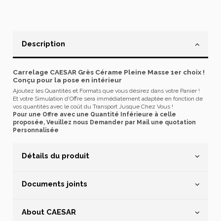
Description
Carrelage CAESAR Grès Cérame Pleine Masse 1er choix !
Conçu pour la pose en intérieur
Ajoutez les Quantités et Formats que vous désirez dans votre Panier !
Et votre Simulation d'Offre sera immédiatement adaptée en fonction de
vos quantités avec le coût du Transport Jusque Chez Vous !
Pour une Offre avec une Quantité Inférieure à celle
proposée, Veuillez nous Demander par Mail une quotation
Personnalisée
Détails du produit
Documents joints
About CAESAR