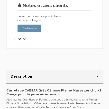
Notes et avis clients
personne n'a encore posté d'avis
dans cette langue
Evaluez-le
Description
Carrelage CAESAR Grès Cérame Pleine Masse 1er choix !
Conçu pour la pose en intérieur
Ajoutez les Quantités et Formats que vous désirez dans votre Panier !
Et votre Simulation d'Offre sera immédiatement adaptée en fonction de
vos quantités avec le coût du Transport Jusque Chez Vous !