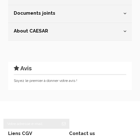
Documents joints
About CAESAR
Avis
Soyez le premier à donner votre avis !
Liens CGV
Contact us