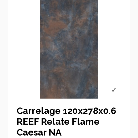
Carrelage 120x278x0.6
REEF Relate Flame
Caesar NA