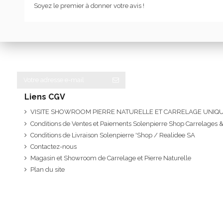
Soyez le premier à donner votre avis !
Liens CGV
VISITE SHOWROOM PIERRE NATURELLE ET CARRELAGE UNI
Conditions de Ventes et Paiements Solenpierre Shop Carrelages &
Conditions de Livraison Solenpierre 'Shop / Realidee SA
Contactez-nous
Magasin et Showroom de Carrelage et Pierre Naturelle
Plan du site