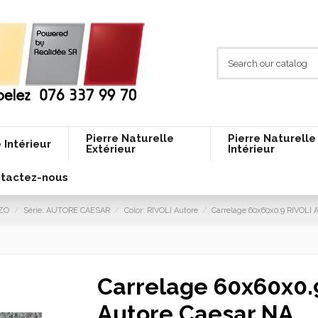
Pierre Naturelle
Pierre Naturelle
 Intérieur
Extérieur
Intérieur
tactez-nous
ZZO
Série: AUTORE CAESAR
Color: RIVOLI Autore
Carrelage 60x60x0.9 RIVOLI 
Carrelage 60x60x0.
Autore Caesar NA