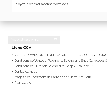
Soyez le premier à donner votre avis !
Liens CGV
VISITE SHOWROOM PIERRE NATURELLE ET CARRELAGE UNI
Conditions de Ventes et Paiements Solenpierre Shop Carrelages &
Conditions de Livraison Solenpierre 'Shop / Realidee SA
Contactez-nous
Magasin et Showroom de Carrelage et Pierre Naturelle
Plan du site