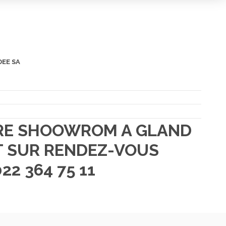
DEE SA
TRE SHOOWROM A GLAND
 SUR RENDEZ-VOUS
22 364 75 11