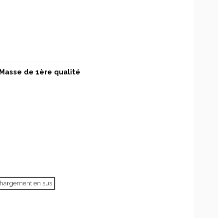
Masse de 1ère qualité
échargement en sus