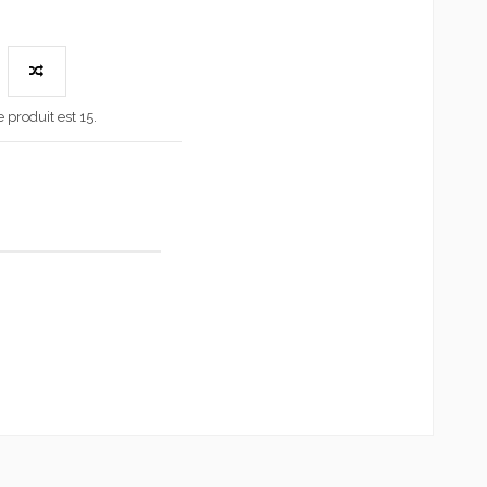
produit est 15.