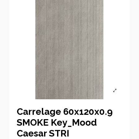
Carrelage 60x120x0.9
SMOKE Key_Mood
Caesar STRI