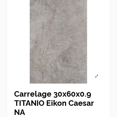
Carrelage 30x60x0.9
TITANIO Eikon Caesar
NA