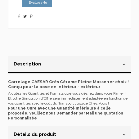
Evaluez-le
Description
Carrelage CAESAR Grès Cérame Pleine Masse 1er choix !
Conçu pour la pose en intérieur - extérieur
Ajoutez les Quantités et Formats que vous désirez dans votre Panier !
Et votre Simulation d'Offre sera immédiatement adaptée en fonction de
vos quantités avec le coût du Transport Jusque Chez Vous !
Pour une Offre avec une Quantité Inférieure à celle
proposée, Veuillez nous Demander par Mail une quotation
Personnalisée
Détails du produit