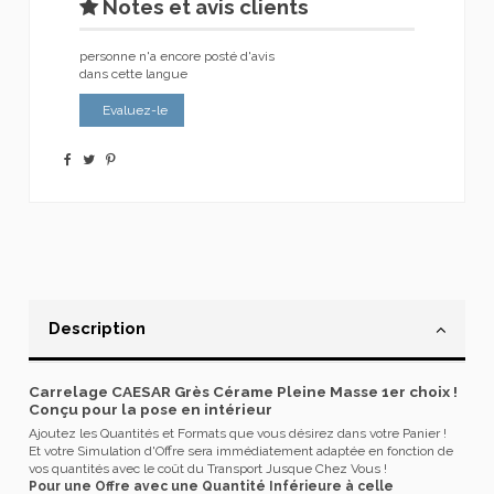
Notes et avis clients
personne n'a encore posté d'avis
dans cette langue
Evaluez-le
Description
Carrelage CAESAR Grès Cérame Pleine Masse 1er choix !
Conçu pour la pose en intérieur
Ajoutez les Quantités et Formats que vous désirez dans votre Panier !
Et votre Simulation d'Offre sera immédiatement adaptée en fonction de
vos quantités avec le coût du Transport Jusque Chez Vous !
Pour une Offre avec une Quantité Inférieure à celle