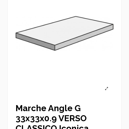
Marche Angle G
33x33x0.9 VERSO
CLASSICO Iconica