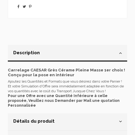
Description
Carrelage CAESAR Grès Cérame Pleine Masse 1er choix !
Conçu pour la pose en intérieur
Ajoutez les Quantités et Formats que vous désirez dans votre Panier !
Et votre Simulation d'Offre sera immédiatement adaptée en fonction de
vos quantités avec le coût du Transport Jusque Chez Vous !
Pour une Offre avec une Quantité Inférieure à celle
proposée, Veuillez nous Demander par Mail une quotation
Personnalisée
Détails du produit