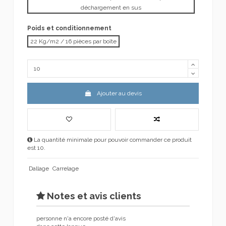
déchargement en sus
Poids et conditionnement
22 Kg/m2 / 16 pièces par boîte
Ajouter au devis
La quantité minimale pour pouvoir commander ce produit
est 10.
Dallage
Carrelage
Notes et avis clients
personne n'a encore posté d'avis