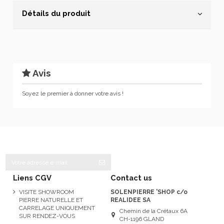
Détails du produit
Avis
Soyez le premier à donner votre avis !
Liens CGV
Contact us
VISITE SHOWROOM
SOLENPIERRE 'SHOP c/o
PIERRE NATURELLE ET
REALIDEE SA
CARRELAGE UNIQUEMENT
Chemin de la Crétaux 6A
SUR RENDEZ-VOUS
CH-1196 GLAND