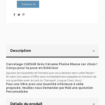
Evaluez-le
Description
Carrelage CAESAR Grès Cérame Pleine Masse 1er choix !
Conçu pour la pose en Extérieur
Ajoutez les Quantités et Formats que vous désirez dans votre Panier !
Et votre Simulation d'Offre sera immédiatement adaptée en fonction de
vos quantités avec le coût du Transport Jusque Chez Vous !
Pour une Offre avec une Quantité Inférieure à celle
proposée, Veuillez nous Demander par Mail une quotation
Personnalisée
Détails du produit