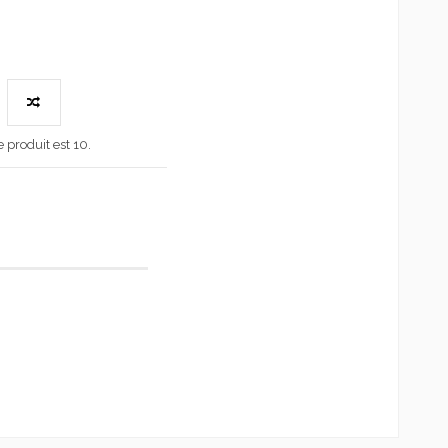
produit est 10.