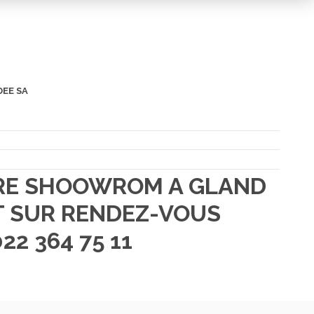
DEE SA
TRE SHOOWROM A GLAND
 SUR RENDEZ-VOUS
22 364 75 11