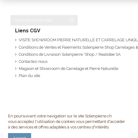
Liens CGV
VISITE SHOWROOM PIERRE NATURELLE ET CARRELAGE UNI
Conditions de Ventes et Paiements Solenpierre Shop Carrelages &
Conditions de Livraison Solenpierre 'Shop / Realidee SA
Contactez-nous
Magasin et Showroom de Carrelage et Pierre Naturelle
Plan du site
En poursuivant votre navigation sur le site Solenpierre.ch
vous acceptez l'utilisation de cookies vous permettant d'accéder
à des services et offres adaptées à vos centres d'intérêts