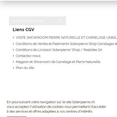
Liens CGV
VISITE SHOWROOM PIERRE NATURELLE ET CARRELAGE UNI
Conditions de Ventes et Paiements Solenpierre Shop Carrelages &
Conditions de Livraison Solenpierre 'Shop / Realidee SA
Contactez-nous
Magasin et Showroom de Carrelage et Pierre Naturelle
Plan du site
En poursuivant votre navigation sur le site Solenpierre.ch
vous acceptez l'utilisation de cookies vous permettant d'accéder
à des services et offres adaptées à vos centres d'intérêts