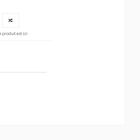
produit est 10.