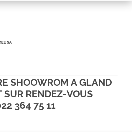
DEE SA
TRE SHOOWROM A GLAND
 SUR RENDEZ-VOUS
22 364 75 11